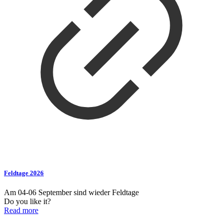
Feldtage 2026
Am 04-06 September sind wieder Feldtage
Do you like it?
Read more