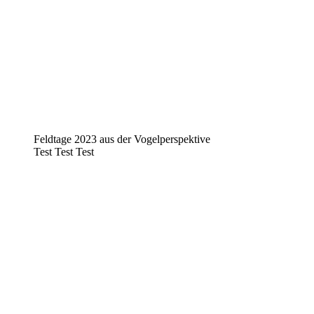
Feldtage 2023 aus der Vogelperspektive
Test Test Test