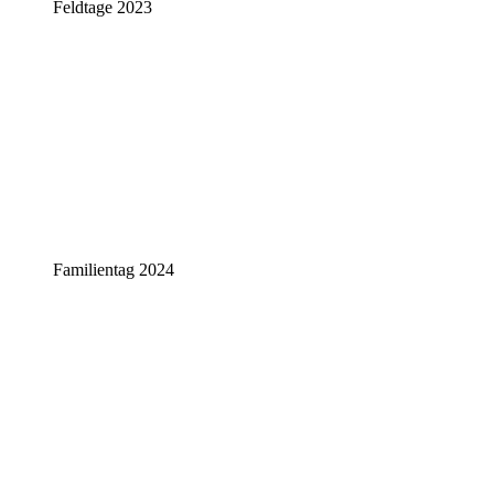
Feldtage 2023
Familientag 2024