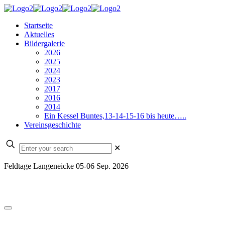
Startseite
Aktuelles
Bildergalerie
2026
2025
2024
2023
2017
2016
2014
Ein Kessel Buntes,13-14-15-16 bis heute…..
Vereinsgeschichte
✕
Feldtage Langeneicke 05-06 Sep. 2026