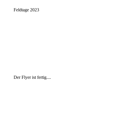
Feldtage 2023
Der Flyer ist fertig....